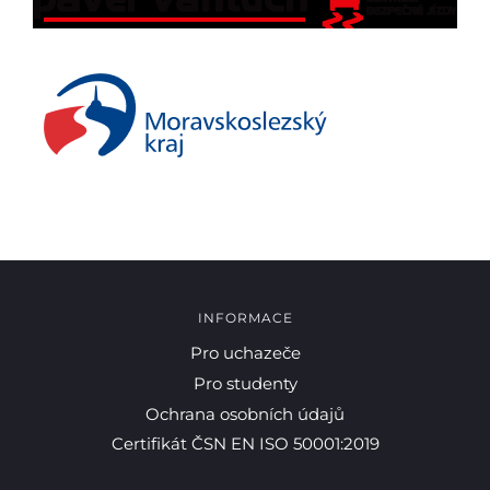
INFORMACE
Pro uchazeče
Pro studenty
Ochrana osobních údajů
Certifikát ČSN EN ISO 50001:2019