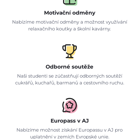
Motivační odměny
Nabízíme motivační odměny a možnost využívání
relaxačního koutky a školní kavárny.
Odborné soutěže
Naši studenti se zúčastňují odborných soutěží
cukrářů, kuchařů, barmanů a cestovního ruchu.
Europass v AJ
Nabízíme možnost získání Europassu v AJ pro
uplatnění v zemích Evropské unie.