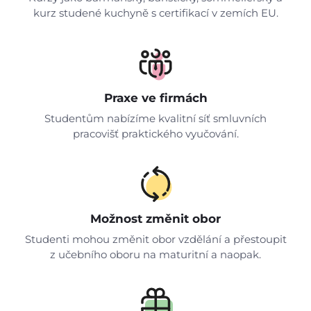
kurz studené kuchyně s certifikací v zemích EU.
Praxe ve firmách
Studentům nabízíme kvalitní síť smluvních
pracovišť praktického vyučování.
Možnost změnit obor
Studenti mohou změnit obor vzdělání a přestoupit
z učebního oboru na maturitní a naopak.