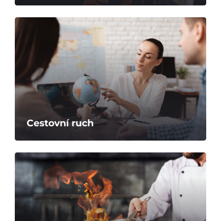
Cestovní ruch