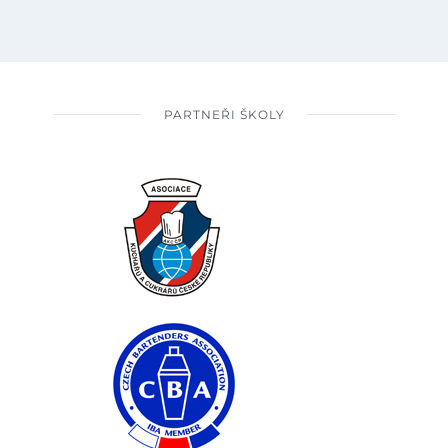
PARTNEŘI ŠKOLY