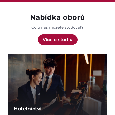
Nabídka oborů
Co u nás můžete studovat?
Více o studiu
Hotelnictví