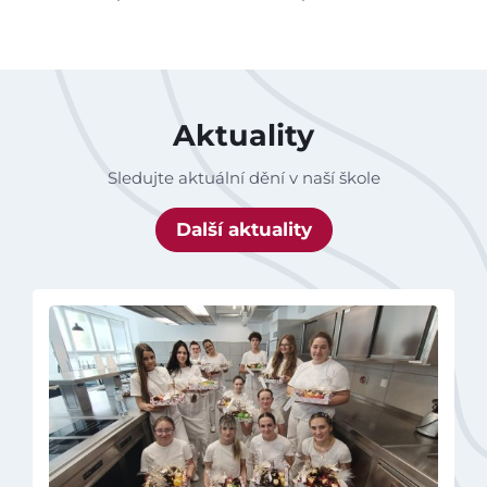
Aktuality
Sledujte aktuální dění v naší škole
Další aktuality