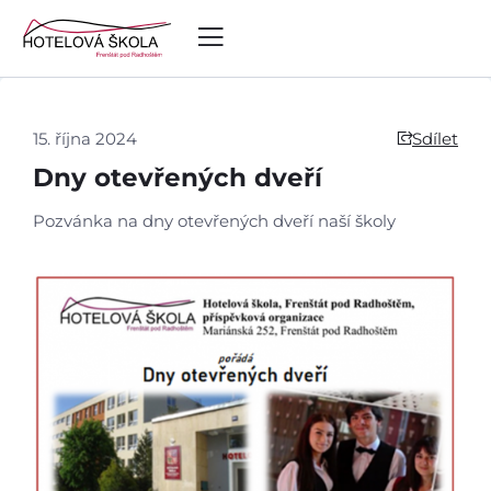
15. října 2024
Sdílet
Dny otevřených dveří
Pozvánka na dny otevřených dveří naší školy
Úvod
Aktuálně