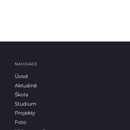
NAVIGACE
Úvod
Aktuálně
Škola
Studium
Projekty
Foto