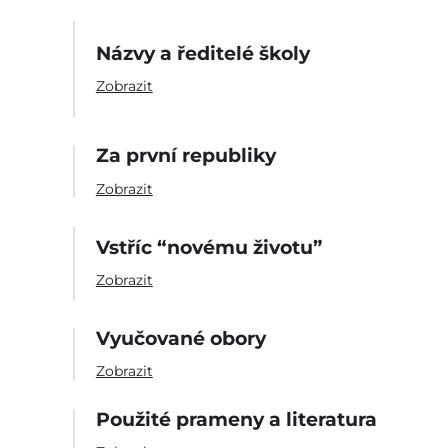
Názvy a ředitelé školy
Zobrazit
Za první republiky
Zobrazit
Vstříc “novému životu”
Zobrazit
Vyučované obory
Zobrazit
Použité prameny a literatura