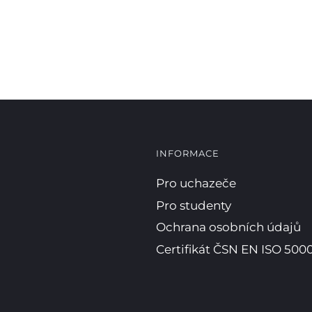
INFORMACE
Pro uchazeče
Pro studenty
Ochrana osobních údajů
Certifikát ČSN EN ISO 5000