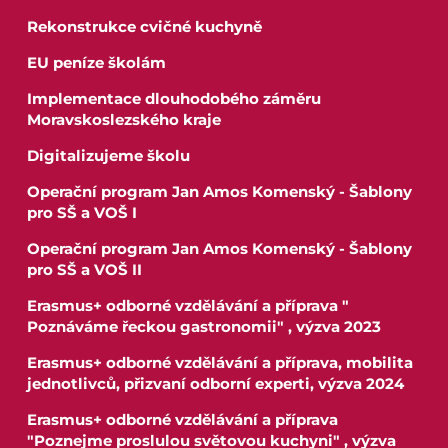
Rekonstrukce cvičné kuchyně
EU peníze školám
Implementace dlouhodobého záměru
Moravskoslezského kraje
Digitalizujeme školu
Operační program Jan Amos Komenský - Šablony
pro SŠ a VOŠ I
Operační program Jan Amos Komenský - Šablony
pro SŠ a VOŠ II
Erasmus+ odborné vzdělávání a příprava "
Poznáváme řeckou gastronomii" , výzva 2023
Erasmus+ odborné vzdělávání a příprava, mobilita
jednotlivců, přizvaní odborní experti, výzva 2024
Erasmus+ odborné vzdělávání a příprava
"Poznejme proslulou světovou kuchyni" , výzva