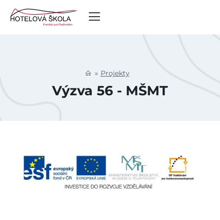
Projekty
Výzva 56 - MŠMT