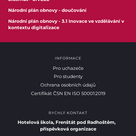
Národní plán obnovy - doučování
Národní plán obnovy - 3.1 Inovace ve vzdělávání v
kontextu digitalizace
INFORMACE
Pro uchazeče
Pro studenty
Ochrana osobních údajů
Certifikát ČSN EN ISO 50001:2019
RYCHLÝ KONTAKT
Hotelová škola, Frenštát pod Radhoštěm,
příspěvková organizace