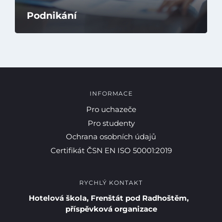
Podnikání
INFORMACE
Pro uchazeče
Pro studenty
Ochrana osobních údajů
Certifikát ČSN EN ISO 50001:2019
RYCHLÝ KONTAKT
Hotelová škola, Frenštát pod Radhoštěm,
příspěvková organizace