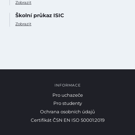
Zobrazit
Školní průkaz ISIC
Zobrazit
INFORMACE
Pro uchazeče
Pro studenty
Ochrana osobních údajů
Certifikát ČSN EN ISO 50001:2019