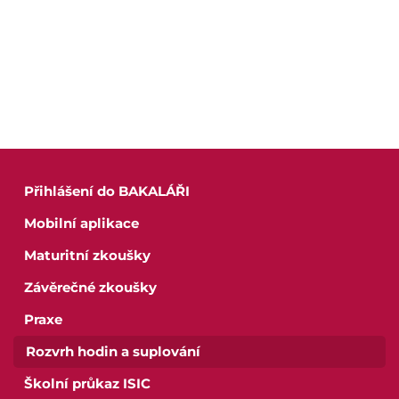
Přihlášení do BAKALÁŘI
Mobilní aplikace
Maturitní zkoušky
Závěrečné zkoušky
Praxe
Rozvrh hodin a suplování
Školní průkaz ISIC