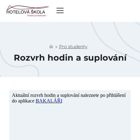
Pro studenty
Rozvrh hodin a suplování