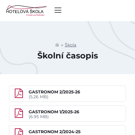
Škola
Školní časopis
GASTRONOM 2/2025-26
(5.26 MB)
GASTRONOM 1/2025-26
(6.95 MB)
GASTRONOM 2/2024-25