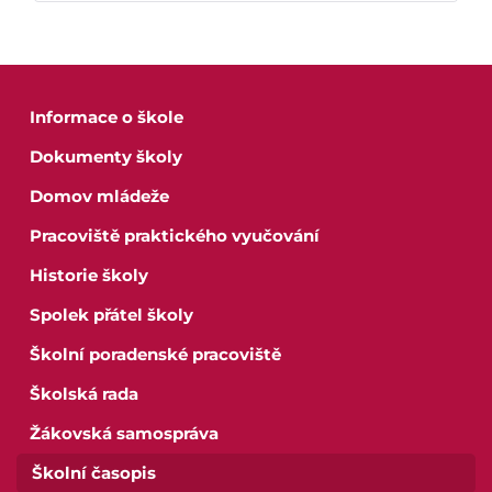
Informace o škole
Dokumenty školy
Domov mládeže
Pracoviště praktického vyučování
Historie školy
Spolek přátel školy
Školní poradenské pracoviště
Školská rada
Žákovská samospráva
Školní časopis