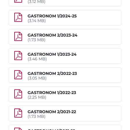
(3.12 MB)
GASTRONOM 1/2024-25
(3.14 MB)
GASTRONOM 2/2023-24
(1.73 MB)
GASTRONOM 1/2023-24
(3.46 MB)
GASTRONOM 2/2022-23
(3.05 MB)
GASTRONOM 1/2022-23
Úvod
(2.25 MB)
Aktuálně
GASTRONOM 2/2021-22
(1.73 MB)
Škola