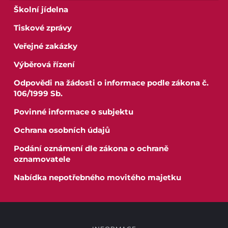
Školní jídelna
Tiskové zprávy
Veřejné zakázky
Výběrová řízení
Odpovědi na žádosti o informace podle zákona č.
106/1999 Sb.
Povinné informace o subjektu
Ochrana osobních údajů
Podání oznámení dle zákona o ochraně
oznamovatele
Nabídka nepotřebného movitého majetku