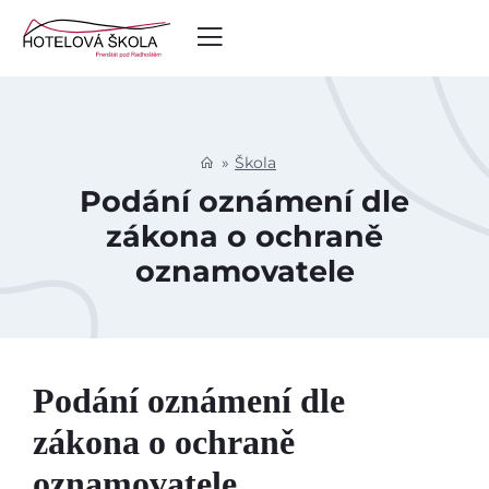
Škola
Podání oznámení dle
zákona o ochraně
oznamovatele
Podání oznámení dle
zákona o ochraně
oznamovatele