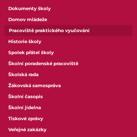
Dokumenty školy
Domov mládeže
Pracoviště praktického vyučování
Historie školy
Spolek přátel školy
Školní poradenské pracoviště
Školská rada
Žákovská samospráva
Školní časopis
Školní jídelna
Tiskové zprávy
Veřejné zakázky