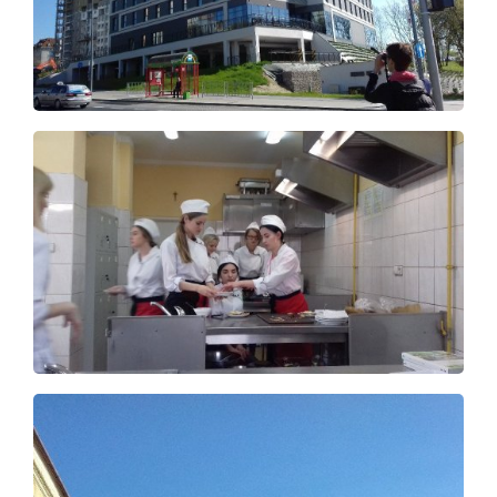
Pro studenty