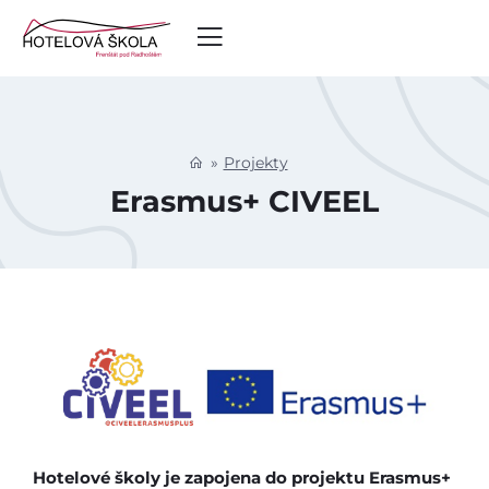
Projekty
Erasmus+ CIVEEL
Hotelové školy je zapojena do projektu Erasmus+