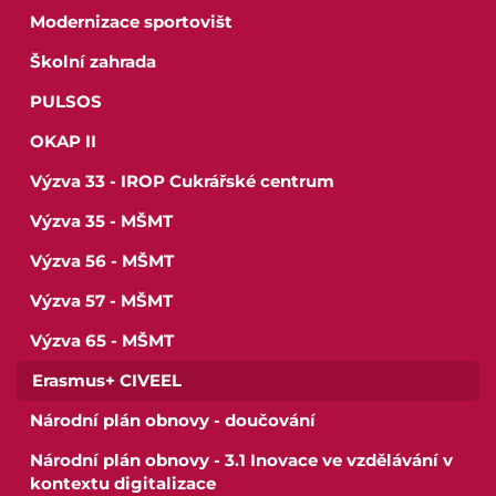
Modernizace sportovišt
Školní zahrada
PULSOS
OKAP II
Výzva 33 - IROP Cukrářské centrum
Výzva 35 - MŠMT
Výzva 56 - MŠMT
Výzva 57 - MŠMT
Výzva 65 - MŠMT
Erasmus+ CIVEEL
Národní plán obnovy - doučování
Národní plán obnovy - 3.1 Inovace ve vzdělávání v
kontextu digitalizace