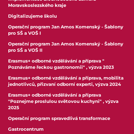
Moravskoslezského kraje
Digitalizujeme školu
Operační program Jan Amos Komenský - Šablony
pro SŠ a VOŠ I
Operační program Jan Amos Komenský - Šablony
pro SŠ a VOŠ II
Erasmus+ odborné vzdělávání a příprava "
Poznáváme řeckou gastronomii" , výzva 2023
Erasmus+ odborné vzdělávání a příprava, mobilita
jednotlivců, přizvaní odborní experti, výzva 2024
Erasmus+ odborné vzdělávání a příprava
"Poznejme proslulou světovou kuchyni" , výzva
2025
Operační program spravedlivá transformace
Gastrocentrum