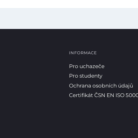
INFORMACE
Pro uchazeče
Pro studenty
Ochrana osobních údajů
Certifikát ČSN EN ISO 5000