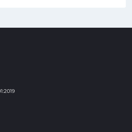
1:2019