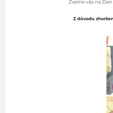
Zveme vás na Den 
Z důvodu zhoršen