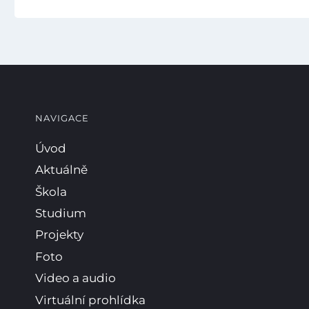
NAVIGACE
Úvod
Aktuálně
Škola
Studium
Projekty
Foto
Video a audio
Virtuální prohlídka