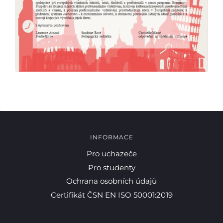
INFORMACE
Pro uchazeče
Pro studenty
Ochrana osobních údajů
Certifikát ČSN EN ISO 50001:2019