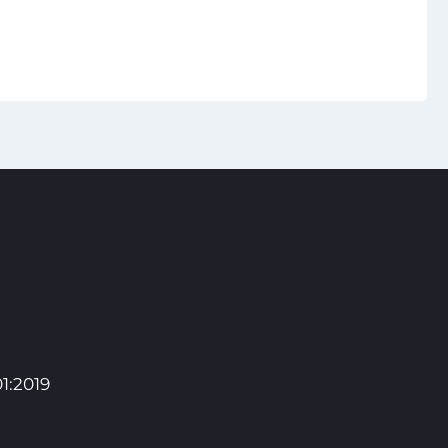
1:2019