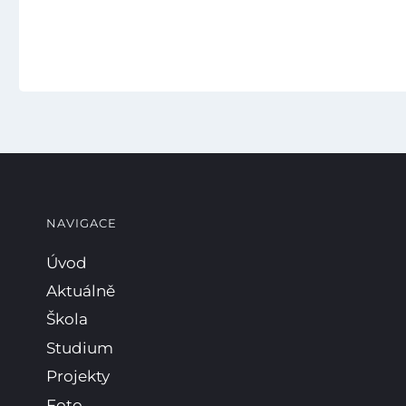
NAVIGACE
Úvod
Aktuálně
Škola
Studium
Projekty
Foto