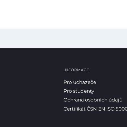
INFORMACE
Pro uchazeče
Pro studenty
Ochrana osobních údajů
Certifikát ČSN EN ISO 5000