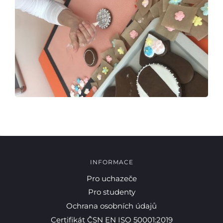
INFORMACE
Pro uchazeče
Pro studenty
Ochrana osobních údajů
Certifikát ČSN EN ISO 50001:2019