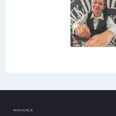
NAVIGACE