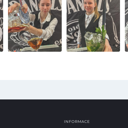
INFORMACE