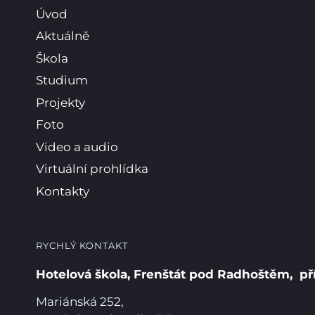
Úvod
Aktuálně
Škola
Studium
Projekty
Foto
Video a audio
Virtuální prohlídka
Kontakty
RYCHLÝ KONTAKT
Hotelová škola, Frenštát pod Radhoštěm, př
Mariánská 252,