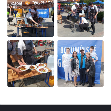
Kontakty