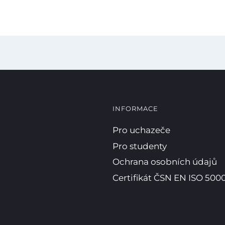
INFORMACE
Pro uchazeče
Pro studenty
Ochrana osobních údajů
Certifikát ČSN EN ISO 5000