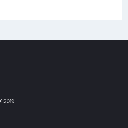
1:2019