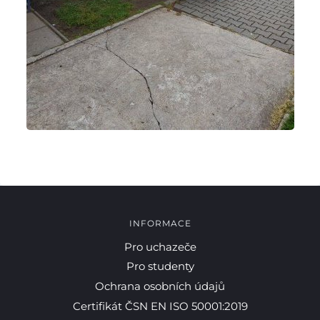
Pro studenty
Pro uchazeče
INFORMACE
Pro uchazeče
Pro studenty
Ochrana osobních údajů
Certifikát ČSN EN ISO 50001:2019