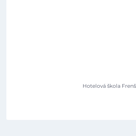
Hotelová škola Fren