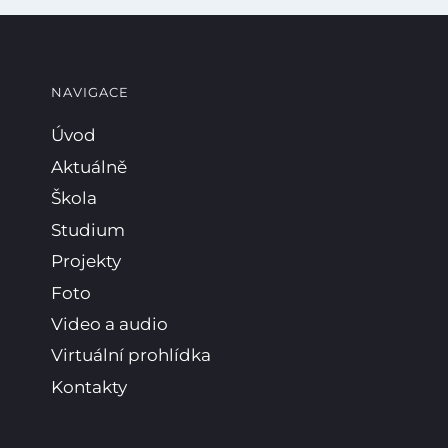
NAVIGACE
Úvod
Aktuálně
Škola
Studium
Projekty
Foto
Video a audio
Virtuální prohlídka
Kontakty