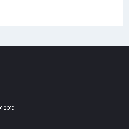
1:2019