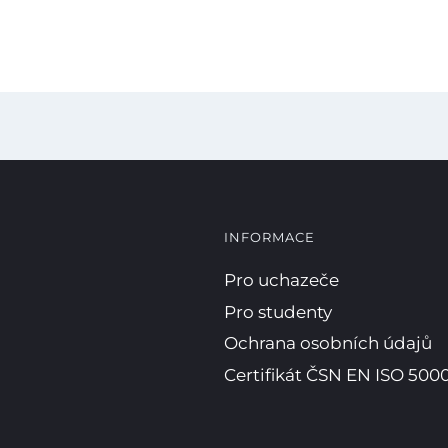
INFORMACE
Pro uchazeče
Pro studenty
Ochrana osobních údajů
Certifikát ČSN EN ISO 5000