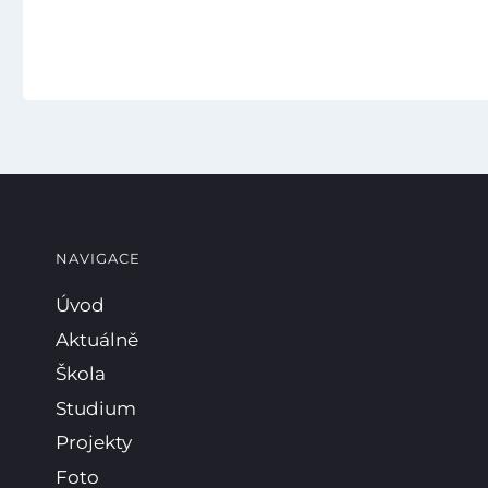
NAVIGACE
Úvod
Aktuálně
Škola
Studium
Projekty
Foto