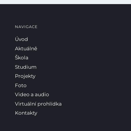
NAVIGACE
Úvod
Aktuálně
Škola
Studium
Projekty
Foto
Video a audio
Virtuální prohlídka
Kontakty