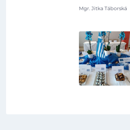
Mgr. Jitka Táborská