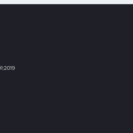
1:2019