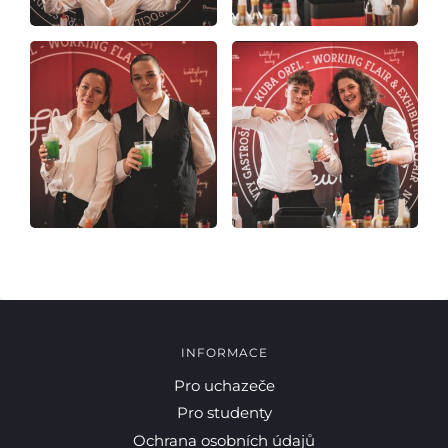
INFORMACE
Pro uchazeče
Pro studenty
Ochrana osobních údajů