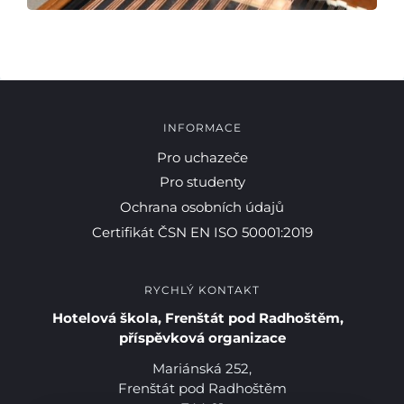
INFORMACE
Pro uchazeče
Pro studenty
Ochrana osobních údajů
Certifikát ČSN EN ISO 50001:2019
RYCHLÝ KONTAKT
Hotelová škola, Frenštát pod Radhoštěm,
příspěvková organizace
Mariánská 252,
Frenštát pod Radhoštěm