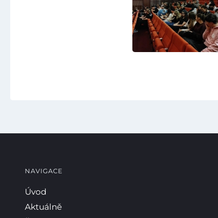
NAVIGACE
Úvod
Aktuálně