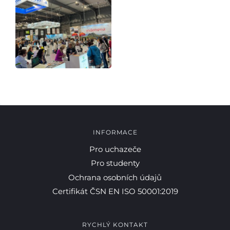
INFORMACE
Pro uchazeče
Pro studenty
Ochrana osobních údajů
Certifikát ČSN EN ISO 50001:2019
RYCHLÝ KONTAKT