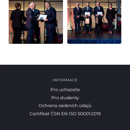
INFORMACE
Pro uchazeče
Pro studenty
Ochrana osobních údajů
Certifikát ČSN EN ISO 50001:2019