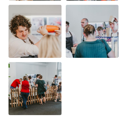
Kontakty