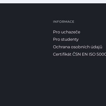
INFORMACE
Pro uchazeče
Pro studenty
Ochrana osobních údajů
Certifikát ČSN EN ISO 5000