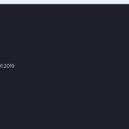
1:2019