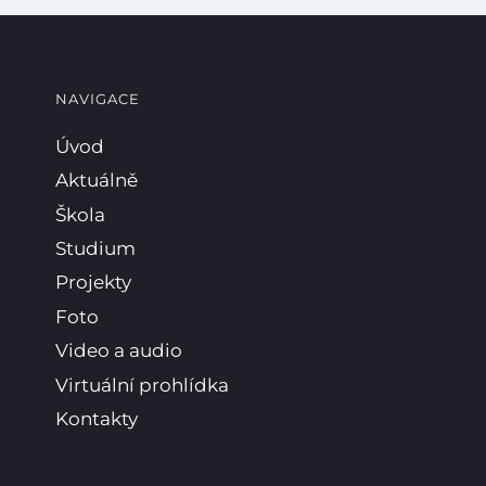
NAVIGACE
Úvod
Aktuálně
Škola
Studium
Projekty
Foto
Video a audio
Virtuální prohlídka
Kontakty