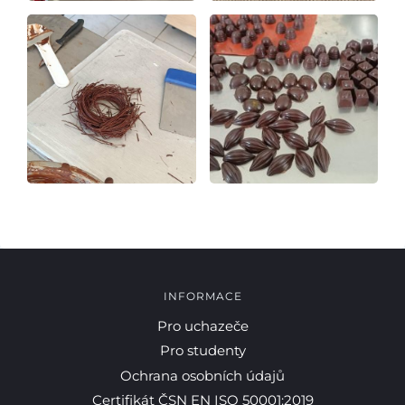
INFORMACE
Pro uchazeče
Pro studenty
Ochrana osobních údajů
Certifikát ČSN EN ISO 50001:2019