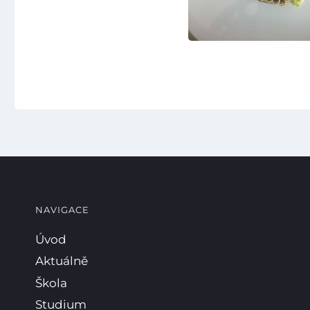
NAVIGACE
Úvod
Aktuálně
Škola
Studium