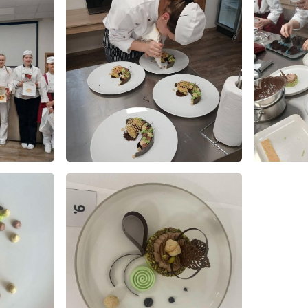
E-mail
WhatsApp
Facebook