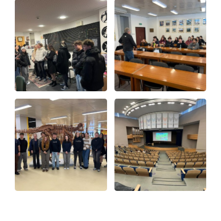
Kontakty