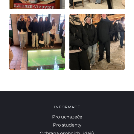
INFORMACE
Pro uchazeče
Pro studenty
Ochrana osobních údajů