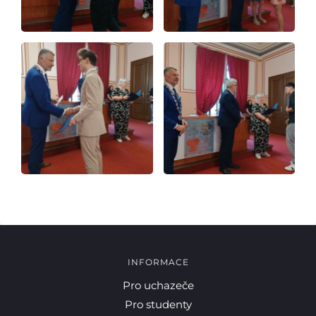
Kontakty
INFORMACE
Pro uchazeče
Pro studenty