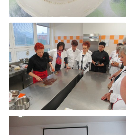
Pro studenty