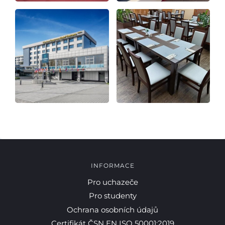
INFORMACE
Pro uchazeče
Pro studenty
Ochrana osobních údajů
Certifikát ČSN EN ISO 50001:2019