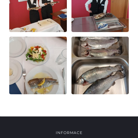
INFORMACE