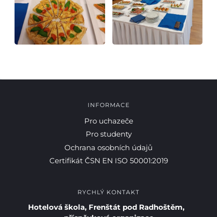
INFORMACE
Pro uchazeče
Pro studenty
Ochrana osobních údajů
Certifikát ČSN EN ISO 50001:2019
RYCHLÝ KONTAKT
Hotelová škola, Frenštát pod Radhoštěm,