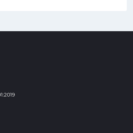
1:2019