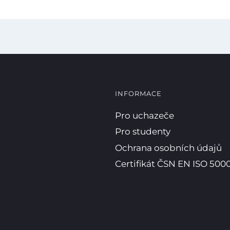
INFORMACE
Pro uchazeče
Pro studenty
Ochrana osobních údajů
Certifikát ČSN EN ISO 5000