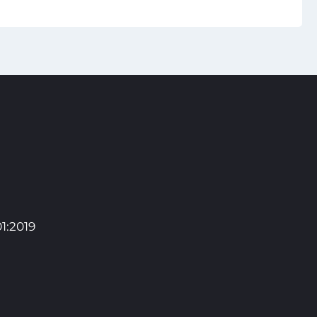
1:2019