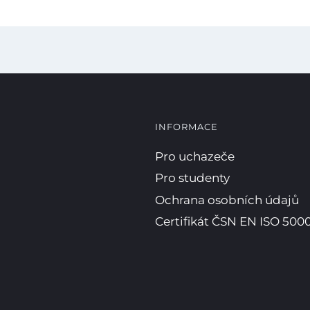
INFORMACE
Pro uchazeče
Pro studenty
Ochrana osobních údajů
Certifikát ČSN EN ISO 5000