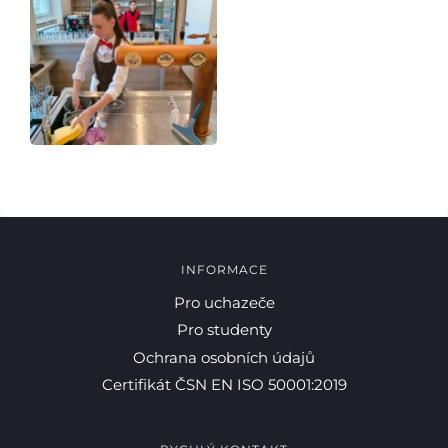
INFORMACE
Pro uchazeče
Pro studenty
Ochrana osobních údajů
Certifikát ČSN EN ISO 50001:2019