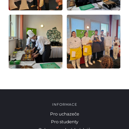
INFORMACE
Pro uchazeče
Pro studenty