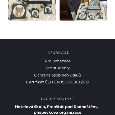
INFORMACE
Pro uchazeče
Pro studenty
Ochrana osobních údajů
Certifikát ČSN EN ISO 50001:2019
RYCHLÝ KONTAKT
Hotelová škola, Frenštát pod Radhoštěm,
příspěvková organizace