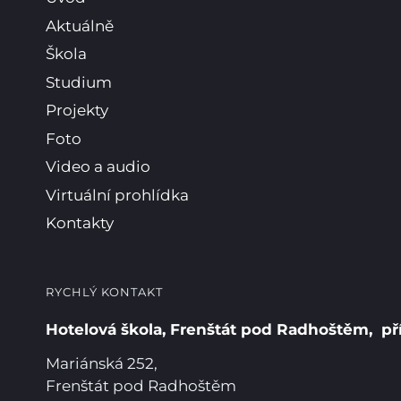
Aktuálně
Škola
Studium
Projekty
Foto
Video a audio
Virtuální prohlídka
Kontakty
RYCHLÝ KONTAKT
Hotelová škola, Frenštát pod Radhoštěm, př
Mariánská 252,
Frenštát pod Radhoštěm