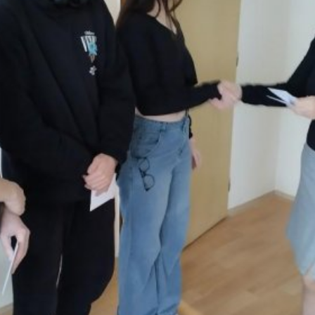
E-mail
WhatsApp
Facebook