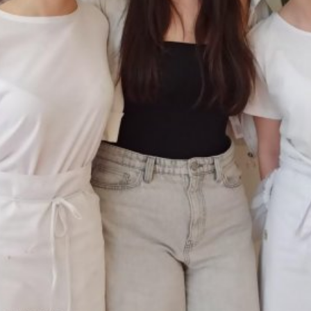
E-mail
WhatsApp
Facebook