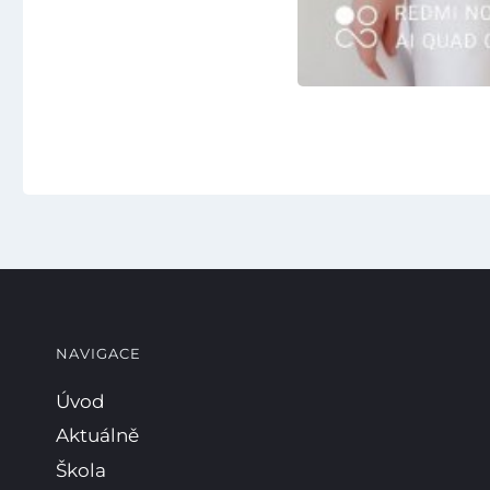
NAVIGACE
Úvod
Aktuálně
Škola