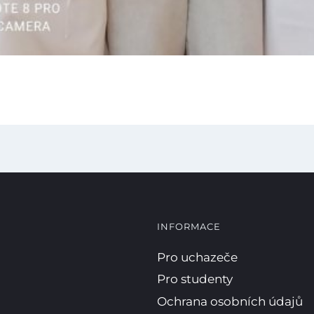
Kopírova
INFORMACE
Pro uchazeče
Pro studenty
Ochrana osobních údajů