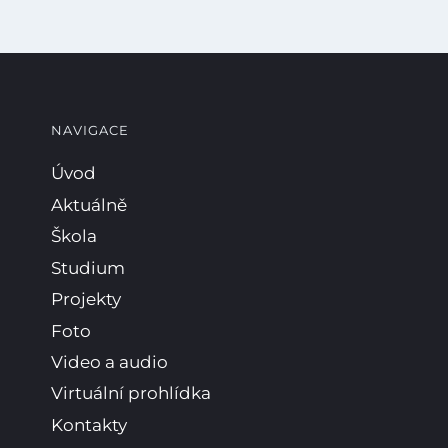
NAVIGACE
Úvod
Aktuálně
Škola
Studium
Projekty
Foto
Video a audio
Virtuální prohlídka
Kontakty