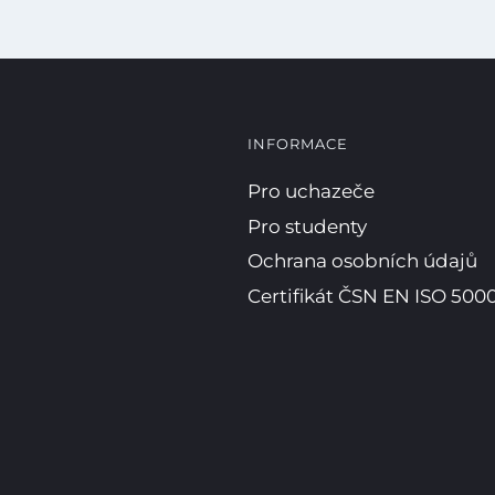
INFORMACE
Pro uchazeče
Pro studenty
Ochrana osobních údajů
Certifikát ČSN EN ISO 5000