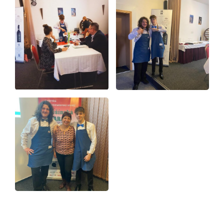
Kontakty