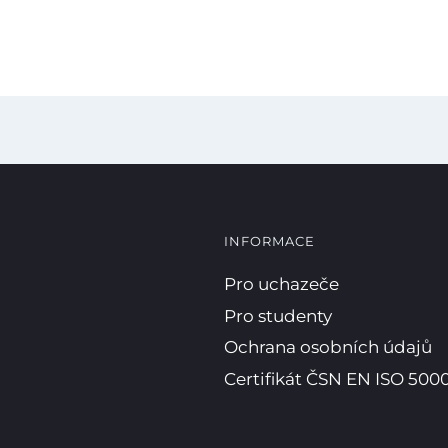
INFORMACE
Pro uchazeče
Pro studenty
Ochrana osobních údajů
Certifikát ČSN EN ISO 5000