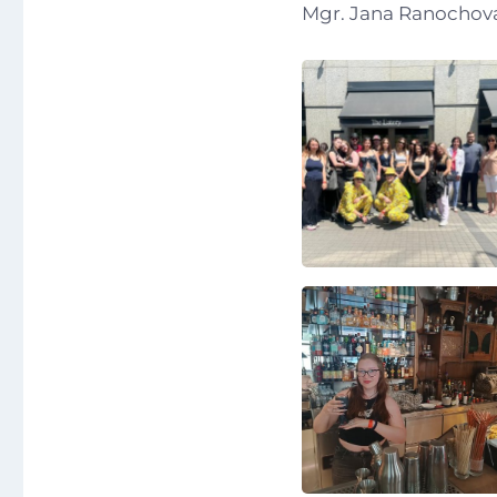
Mgr. Jana Ranochov