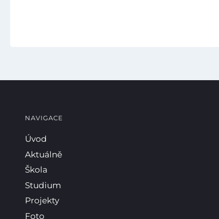
NAVIGACE
Úvod
Aktuálně
Škola
Studium
Projekty
Foto