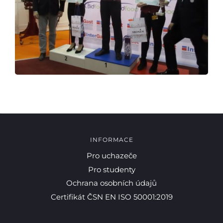
INFORMACE
Pro uchazeče
Pro studenty
Ochrana osobních údajů
Certifikát ČSN EN ISO 50001:2019