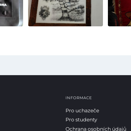
Kopírova
INFORMACE
Pro uchazeče
Pro studenty
Ochrana osobních údajů